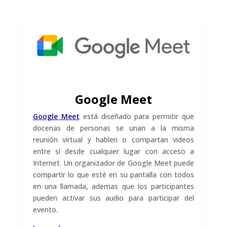
Google Meet
Google Meet
está diseñado para permitir que
docenas de personas se unan a la misma
reunión virtual y hablen o compartan videos
entre sí desde cualquier lugar con acceso a
Internet. Un organizador de Google Meet puede
compartir lo que esté en su pantalla con todos
en una llamada, ademas que los participantes
pueden activar sus audio para participar del
evento.