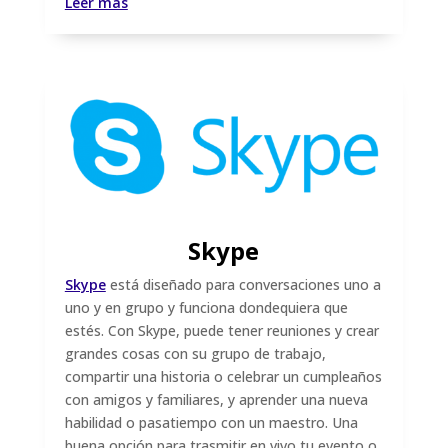
Leer más
Skype
Skype
está diseñado para conversaciones uno a
uno y en grupo y funciona dondequiera que
estés. Con Skype, puede tener reuniones y crear
grandes cosas con su grupo de trabajo,
compartir una historia o celebrar un cumpleaños
con amigos y familiares, y aprender una nueva
habilidad o pasatiempo con un maestro. Una
buena opción para trasmitir en vivo tu evento o