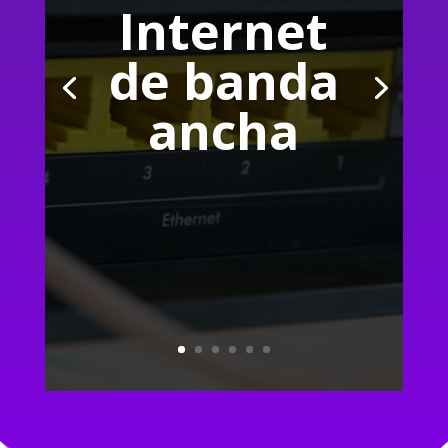
Internet
de banda
ancha