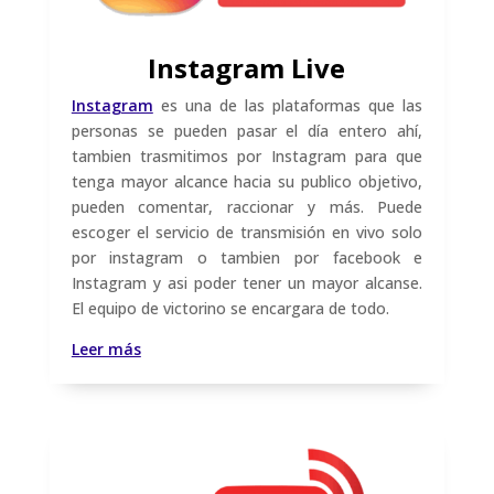
Instagram Live
Instagram
es una de las plataformas que las
personas se pueden pasar el día entero ahí,
tambien trasmitimos por Instagram para que
tenga mayor alcance hacia su publico objetivo,
pueden comentar, raccionar y más. Puede
escoger el servicio de transmisión en vivo solo
por instagram o tambien por facebook e
Instagram y asi poder tener un mayor alcanse.
El equipo de victorino se encargara de todo.
Leer más