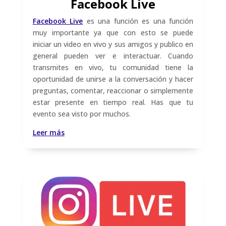
Facebook Live
Facebook Live
es una función es una función
muy importante ya que con esto se puede
iniciar un video en vivo y sus amigos y publico en
general pueden ver e interactuar.
Cuando
transmites en vivo, tu comunidad tiene la
oportunidad de unirse a la conversación y hacer
preguntas, comentar, reaccionar o simplemente
estar presente en tiempo real. Has que tu
evento sea visto por muchos.
Leer más