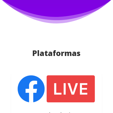
Plataformas