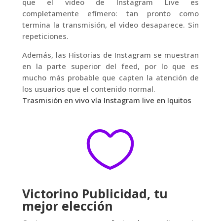
que el video de Instagram Live es
completamente efímero: tan pronto como
termina la transmisión, el video desaparece. Sin
repeticiones.
Además, las Historias de Instagram se muestran
en la parte superior del feed, por lo que es
mucho más probable que capten la atención de
los usuarios que el contenido normal.
Trasmisión en vivo vía Instagram live en Iquitos

Victorino Publicidad, tu
mejor elección