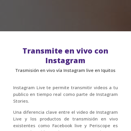
Transmite en vivo con
Instagram
Trasmisión en vivo vía Instagram live en Iquitos
Instagram Live te permite transmitir videos a tu
publico en tiempo real como parte de Instagram
Stories.
Una diferencia clave entre el video de Instagram
Live y los productos de transmisión en vivo
existentes como Facebook live y Periscope es