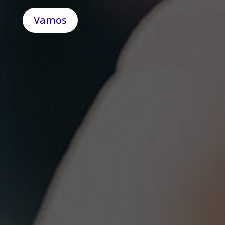
Vamos