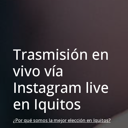
Trasmisión en
vivo vía
Instagram live
en Iquitos
¿Por qué somos la mejor elección en Iquitos?