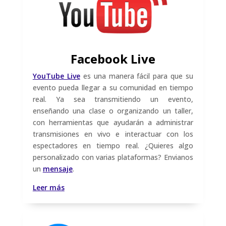
Facebook Live
YouTube Live
es una manera fácil para que su
evento pueda llegar a su comunidad en tiempo
real. Ya sea transmitiendo un evento,
enseñando una clase o organizando un taller,
con herramientas que ayudarán a administrar
transmisiones en vivo e interactuar con los
espectadores en tiempo real. ¿Quieres algo
personalizado con varias plataformas? Envianos
un
mensaje
.
Leer más