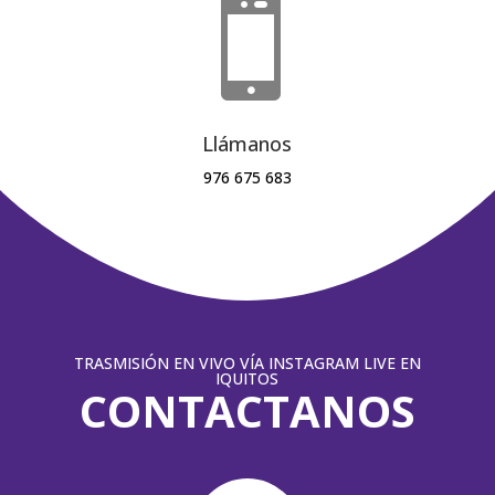

Llámanos
976 675 683
TRASMISIÓN EN VIVO VÍA INSTAGRAM LIVE EN
IQUITOS
CONTACTANOS