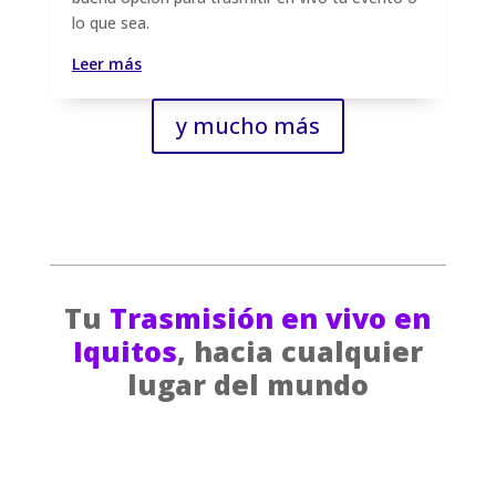
lo que sea.
Leer más
y mucho más
Tu
Trasmisión en vivo en
Iquitos
, hacia cualquier
lugar del mundo