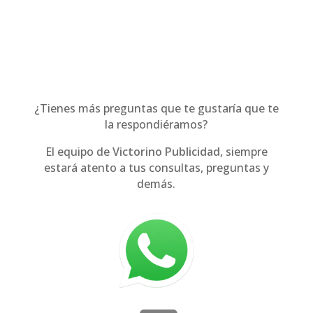
¿Tienes más preguntas que te gustaría que te
la respondiéramos?
El equipo de
Victorino Publicidad
, siempre
estará atento a tus consultas, preguntas y
demás.