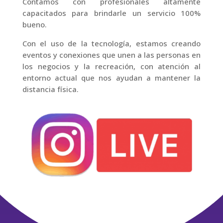
Contamos con profesionales altamente
capacitados para brindarle un servicio 100%
bueno.
Con el uso de la tecnología, estamos creando
eventos y conexiones que unen a las personas en
los negocios y la recreación, con atención al
entorno actual que nos ayudan a mantener la
distancia física.