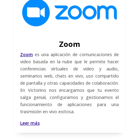
Zoom
Zoom
es una aplicación de comunicaciones de
video basada en la nube que le permite hacer
conferencias virtuales de video y audio,
seminarios web, chats en vivo, uso compartido
de pantalla y otras capacidades de colaboración.
En Victorino nos encargamos que tu evento
salga genial, configuramos y gestionamos el
funcionamiento de aplicaciones para una
trasmisión en vivo exitosa.
Leer más