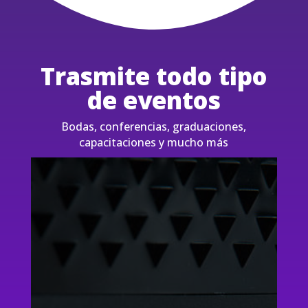
Trasmite todo tipo
de eventos
Bodas, conferencias, graduaciones,
capacitaciones y mucho más