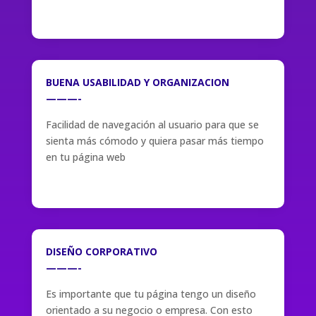
BUENA USABILIDAD Y ORGANIZACION
———-
Facilidad de navegación al usuario para que se
sienta más cómodo y quiera pasar más tiempo
en tu página web
DISEÑO CORPORATIVO
———-
Es importante que tu página tengo un diseño
orientado a su negocio o empresa. Con esto