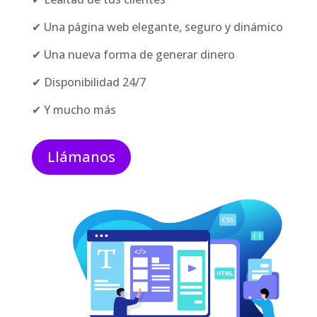
✔ Una página web elegante, seguro y dinámico
✔ Una nueva forma de generar dinero
✔ Disponibilidad 24/7
✔ Y mucho más
Llámanos