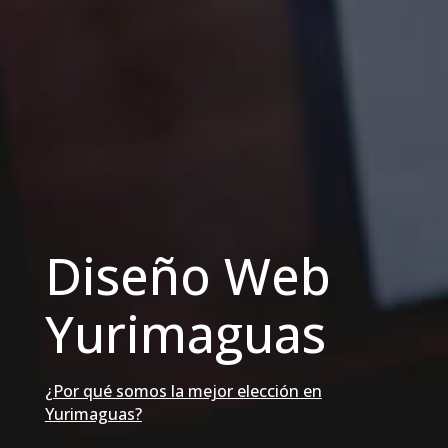
Diseño Web
Yurimaguas
¿Por qué somos la mejor elección en
Yurimaguas?