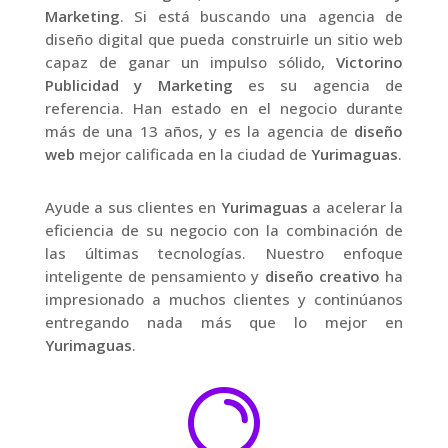
Marketing
. Si está buscando una agencia de
diseño digital que pueda construirle un sitio web
capaz de ganar un impulso sólido,
Victorino
Publicidad y Marketing
es su agencia de
referencia. Han estado en el negocio durante
más de una 13 años, y es la agencia de
diseño
web
mejor calificada en la ciudad de
Yurimaguas
.
Ayude a sus clientes en
Yurimaguas
a acelerar la
eficiencia de su negocio con la combinación de
las últimas tecnologías. Nuestro enfoque
inteligente de pensamiento y
diseño creativo
ha
impresionado a muchos clientes y continúanos
entregando nada más que lo mejor en
Yurimaguas
.
