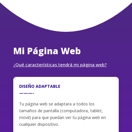
Mi Página Web
¿Qué características tendrá mi página web?
DISEÑO ADAPTABLE
———-
Tu página web se adaptara a todos los
tamaños de pantalla (computadora, tablet,
movil) para que puedan ver tu página web en
cualquier dispositivo.