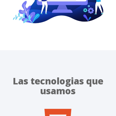
Las tecnologias que
usamos