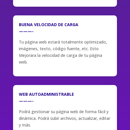
BUENA VELOCIDAD DE CARGA
———-
Tu página web estará totalmente optimizado,
imágenes, texto, código fuente, etc. Esto
Mejorara la velocidad de carga de tu página
web.
WEB AUTOADMINISTRABLE
———-
Podrá gestionar su página web de forma fácil y
dinámica. Podrá subir archivos, actualizar, editar
y más.