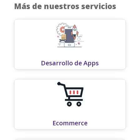
Más de nuestros servicios
Desarrollo de Apps
Ecommerce