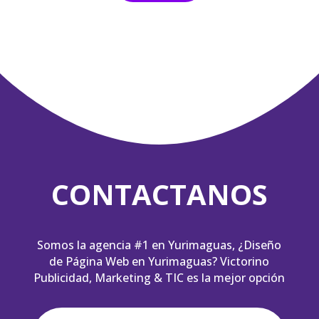
CONTACTANOS
Somos la agencia #1 en Yurimaguas,
¿Diseño
de Página Web en Yurimaguas?
Victorino
Publicidad, Marketing & TIC
es la mejor opción