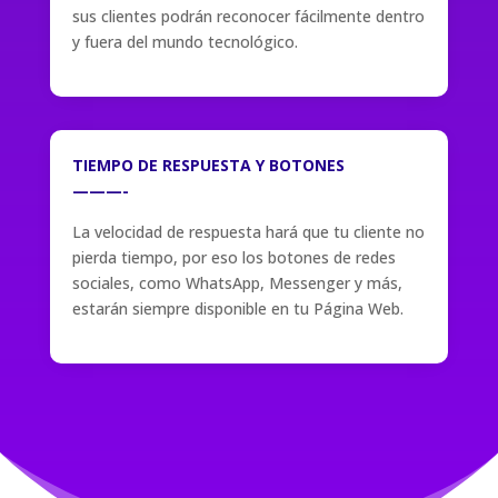
sus clientes podrán reconocer fácilmente dentro
y fuera del mundo tecnológico.
TIEMPO DE RESPUESTA Y BOTONES
———-
La velocidad de respuesta hará que tu cliente no
pierda tiempo, por eso los botones de redes
sociales, como WhatsApp, Messenger y más,
estarán siempre disponible en tu Página Web.