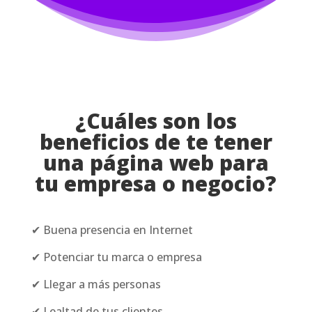
¿Cuáles son los
beneficios de te tener
una página web para
tu empresa o negocio?
✔ Buena presencia en Internet
✔ Potenciar tu marca o empresa
✔ Llegar a más personas
✔ Lealtad de tus clientes