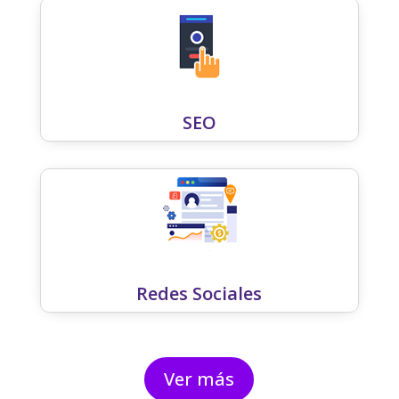
SEO
Redes Sociales
Ver más