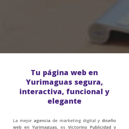
Tu página web en
Yurimaguas segura,
interactiva, funcional y
elegante
La mejor
agencia
de marketing digital y
diseño
web en Yurimaguas
, es
Victorino Publicidad y