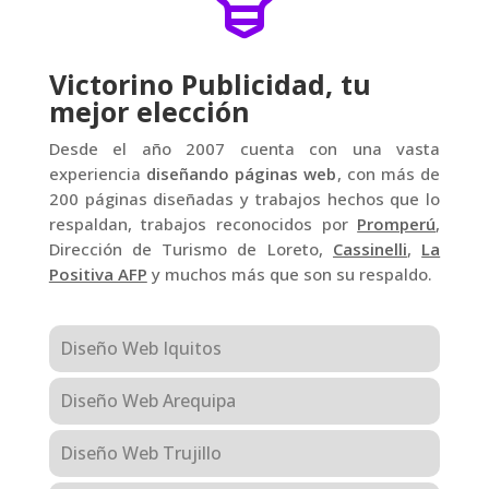
Victorino Publicidad, tu
mejor elección
Desde el año 2007 cuenta con una vasta
experiencia
diseñando páginas web
, con más de
200 páginas diseñadas y trabajos hechos que lo
respaldan, trabajos reconocidos por
Promperú
,
Dirección de Turismo de Loreto,
Cassinelli
,
La
Positiva AFP
y muchos más que son su respaldo.
Diseño Web Iquitos
Diseño Web Arequipa
Diseño Web Trujillo